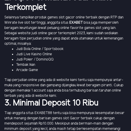
Terkomplet
Selainnya tampilkan produk games slot gacor online terbaik dengan RTP dan
Winrate live slot tertinggi, anggota situs
EXABET
bisa juga memperoleh
beragam keuntungan lewat peluang online favorite games slot yang lain.
Sebagai website judi online gacor terkomplet 2023, kami sudah sediakan
beragam tipe perjudian online yang dapat anda utamakan untuk kemenangan
optimal, misalnya:
Judi Bola Online / Sportsbook
Judi Live Kasino Online
Judi Poker / DominoQQ
Tembak Ikan
Arcade Game
Tiap perjudian online yang ada di website kami tentu saja mempunyai antar-
muka yang responsive dan gampang dijangkau lewat beragam piranti. Cukup
dengan memakai 1 account saja anda bisa terhubung barisan taruhan online
terbaik yang ada di website kami.
3. Minimal Deposit 10 Ribu
Tiap anggota situs EXABET88 tentu saja bisa mempunyai kesempatan besar
untuk menang dengan barisan games slot Gacor terbaik cukup dengan
mendeposit sejumlah Rp10.000. Meskipun anda bermain-main dengan
minimum deposit yang kecil, anda masih tetap berkesempatan memenangi