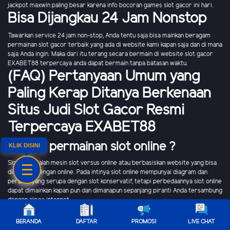
jackpot maxwin paling besar karena info bocoran games slot gacor ini hari.
Bisa Dijangkau 24 Jam Nonstop
Tawarkan service 24 jam non-stop, Anda tentu saja bisa mainkan beragam
permainan slot gacor terbaik yang ada di website kami kapan saja dan di mana
saja Anda ingin. Maka dari itu terang secara bermain di website slot gacor
EXABET88 terpercaya anda dapat bermain tanpa batasan waktu.
(FAQ) Pertanyaan Umum yang
Paling Kerap Ditanya Berkenaan
Situs Judi Slot Gacor Resmi
Terpercaya EXABET88
Apa itu permainan slot online ?
KLIK DISINI
Slot online ialah mesin slot versus online atau berbasiskan website yang bisa
dimainkan dengan online. Pada intinya slot online mempunyai diagram dan
peranan yang serupa dengan slot konservatif, tetapi perbedaannya slot online
dapat dimainkan kapan pun dan dimanapun sepanjang piranti Anda tersambung
dengan akses internet.
Apakah yang dimaksud RTP di dalam
BERANDA
DAFTAR
PROMOSI
LIVE CHAT
permainan slot ?