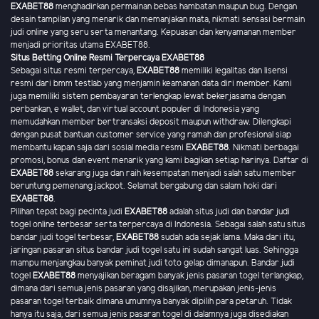
EXABET88
menghadirkan permainan bebas hambatan maupun bug. Dengan
desain tampilan yang menarik dan memanjakan mata, nikmati sensasi bermain
judi online yang seru serta menantang. Kepuasan dan kenyamanan member
menjadi prioritas utama EXABET88.
Situs Betting Online Resmi Terpercaya EXABET88
Sebagai situs resmi terpercaya,
EXABET88
memiliki legalitas dan lisensi
resmi dari bmm testlab yang menjamin keamanan data diri member. Kami
juga memiliki sistem pembayaran terlengkap lewat bekerjasama dengan
perbankan, e wallet, dan virtual account populer di Indonesia yang
memudahkan member bertransaksi deposit maupun withdraw. Dilengkapi
dengan pusat bantuan customer service yang ramah dan profesional siap
membantu kapan saja dari sosial media resmi
EXABET88
. Nikmati berbagai
promosi, bonus dan event menarik yang kami bagikan setiap harinya. Daftar di
EXABET88
sekarang juga dan raih kesempatan menjadi salah satu member
beruntung pemenang jackpot. Selamat bergabung dan salam hoki dari
EXABET88
.
Pilihan tepat bagi pecinta judi
EXABET88
adalah situs judi dan bandar judi
togel online terbesar serta terpercaya di Indonesia. Sebagai salah satu situs
bandar judi togel terbesar,
EXABET88
sudah ada sejak lama. Maka dari itu,
jaringan pasaran situs bandar judi togel satu ini sudah sangat luas. Sehingga
mampu menjangkau banyak peminat judi toto gelap dimanapun. Bandar judi
togel
EXABET88
menyajikan beragam banyak jenis pasaran togel terlangkap,
dimana dari semua jenis pasaran yang disajikan, merupakan jenis-jenis
pasaran togel terbaik dimana umumnya banyak dipilih para petaruh. Tidak
hanya itu saja, dari semua jenis pasaran togel di dalamnya juga disediakan