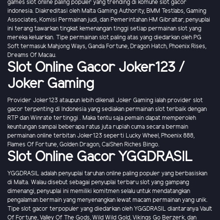
games slot online paling populer yang trending di komune slot gacor
indonesia. Diakreditasi oleh Malta Gaming Authority, BMM Testlabs, Gaming
Associates, Komisi Permainan judi, dan Pemerintahan HM Gibraltar, penyuplai
ini terang tawarkan tingkat kemenangan tinggi setiap permainan slot yang
mereka keluarkan. Tipe permainan slot paling atas yang diedarkan oleh PG
Soft termasuk Mahjong Ways, Ganda Fortune, Dragon Hatch, Phoenix Rises,
Dreams Of Macau.
Slot Online Gacor Joker123 /
Joker Gaming
Provider Joker123 ataupun lebih dikenali Joker Gaming ialah provider slot
gacor terpenting di Indonesia yang sediakan permainan slot terbaik dengan
RTP dan Winrate tertinggi . Maka tentu saja pemain dapat memperoleh
keuntungan sampai beberapa ratus juta rupiah cuma secara bermain
permainan online terbitan Joker123 seperti Lucky Wheel, Phoenix 888,
Flames Of Fortune, Golden Dragon, CaiShen Riches Bingo.
Slot Online Gacor YGGDRASIL
YGGDRASIL adalah penyuplai taruhan online paling populer yang berbasiskan
di Malta. Walau disebut sebagai penyuplai terbaru slot yang gampang
dimenangi, penyuplai ini memiliki komitmen selalu untuk mendatangkan
pengalaman bermain yang menyenangkan lewat macam permainan yang unik.
Tipe slot gacor terpopuler yang diedarkan oleh YGGDRASIL diantaranya Vault
Of Fortune, Valley Of The Gods, Wild Wild Gold, Vikings Go Berzerk, dan