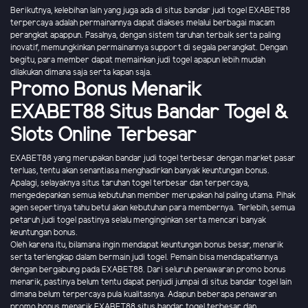
Berikutnya, kelebihan lain yang juga ada di situs bandar judi togel EXABET88
terpercaya adalah permainannya dapat diakses melalui berbagai macam
perangkat apappun. Pasalnya, dengan sistem taruhan terbaik serta paling
inovatif, memungkinkan permainannya support di segala perangkat. Dengan
begitu, para member dapat memainkan judi togel apapun lebih mudah
dilakukan dimana saja serta kapan saja.
Promo Bonus Menarik
EXABET88 Situs Bandar Togel &
Slots Online Terbesar
EXABET88 yang merupakan bandar judi togel terbesar dengan market pasar
terluas, tentu akan senantiasa menghadirkan banyak keuntungan bonus.
Apalagi, selayaknya situs taruhan togel terbesar dan terpercaya,
mengedepankan semua kebutuhan member merupakan hal paling utama. Pihak
agen sepertinya tahu betul akan kebutuhan para membernya. Terlebih, semua
petaruh judi togel pastinya selalu menginginkan serta mencari banyak
keuntungan bonus.
Oleh karena itu, bilamana ingin mendapat keuntungan bonus besar, menarik
serta terlengkap dalam bermain judi togel. Pemain bisa mendapatkannya
dengan bergabung pada EXABET88. Dari seluruh penawaran promo bonus
menarik, pastinya belum tentu dapat penjudi jumpai di situs bandar togel lain
dimana belum terpercaya pula kualitasnya. Adapun beberapa penawaran
promo bonus menarik EXABET88 situs bandar togel terbesar dan