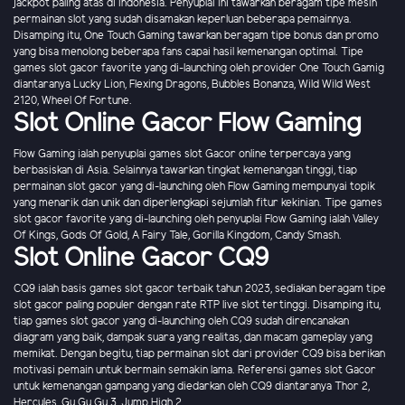
jackpot paling atas di Indonesia. Penyuplai ini tawarkan beragam tipe mesin
permainan slot yang sudah disamakan keperluan beberapa pemainnya.
Disamping itu, One Touch Gaming tawarkan beragam tipe bonus dan promo
yang bisa menolong beberapa fans capai hasil kemenangan optimal. Tipe
games slot gacor favorite yang di-launching oleh provider One Touch Gamig
diantaranya Lucky Lion, Flexing Dragons, Bubbles Bonanza, Wild Wild West
2120, Wheel Of Fortune.
Slot Online Gacor Flow Gaming
Flow Gaming ialah penyuplai games slot Gacor online terpercaya yang
berbasiskan di Asia. Selainnya tawarkan tingkat kemenangan tinggi, tiap
permainan slot gacor yang di-launching oleh Flow Gaming mempunyai topik
yang menarik dan unik dan diperlengkapi sejumlah fitur kekinian. Tipe games
slot gacor favorite yang di-launching oleh penyuplai Flow Gaming ialah Valley
Of Kings, Gods Of Gold, A Fairy Tale, Gorilla Kingdom, Candy Smash.
Slot Online Gacor CQ9
CQ9 ialah basis games slot gacor terbaik tahun 2023, sediakan beragam tipe
slot gacor paling populer dengan rate RTP live slot tertinggi. Disamping itu,
tiap games slot gacor yang di-launching oleh CQ9 sudah direncanakan
diagram yang baik, dampak suara yang realitas, dan macam gameplay yang
memikat. Dengan begitu, tiap permainan slot dari provider CQ9 bisa berikan
motivasi pemain untuk bermain semakin lama. Referensi games slot Gacor
untuk kemenangan gampang yang diedarkan oleh CQ9 diantaranya Thor 2,
Hercules, Gu Gu Gu 3, Jump High 2.