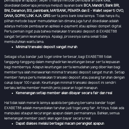
pemabayaran apapun. Seperti halnya metode pembayaran bank lokal,
disediakan beberapa jenisnya meliputi layanan bank
BCA, Mandiri, Bank BRI,
BNI, Danamon, BSI, paninbank, MAYBANK, PEMATA dan E - Wallet seperti OVO,
DANA, GOPAY, LINK AJA
,
QRIS
serta jenis bank lokal lainnya. Tidak hanya itu,
pilihan metode bayar memudahkan lain dimana juga turut disediakan adalah
adanya metode pembayaran aplikasi e-payment atau aplikasi dompet digital.
Perlu pemain ingat pula bahwa melakukan transaksi deposit di EXABET88
sangat terjamin keamanannya. Apalagi, prosesnya sama sekali tidak
membutuhkan waktu lama.
Minimal transaksi deposit sangat murah
Sebagai situs bandar judi togel online terbesar, bagi EXABET88 tidak
tanggung-tanggung dalam menghadirkan keuntungan besar serta kepuasan
bagi membernya. Adapun keuntungan serta kemudahan yang diberikan bagi
membernya ialah menawarkan minimal transaksi deposit sangat murah. Setiap
member hanya perlu melakukan transaksi deposit atau pasang taruhan dengan
cukup bayar 100 rupiah. Keuntungan minimal transaksi deposit ini sendiri
berlaku ketika member memilih jenis pasaran togel manapun.
Kemenangan setiap member akan dibayar secara fair dan real
Hal tidak kalah menarik lainnya apabila bergabung bersama bandar togel
EXABET88 adalah menyediakan taruhan judi togel yang fair. Artinya, tidak ada
manipulasi ataupun kecurangan apapun dalam permainannya. Bahkan, semua
kemenangan member pasti akan agen bayar secara real.
Dapat diakses melalui berbagai macam perangkat apapun