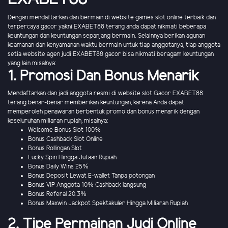
Dengan mendaftarkan dan bermain di website games slot online terbaik dan
terpercaya gacor yakni EXABET88 terang anda dapat nikmati beberapa
keuntungan dan keuntungan sepanjang bermain. Selainnya berikan agunan
keamanan dan kenyamanan waktu bermain untuk tiap anggotanya, tiap anggota
setia website agen judi EXABET88 gacor bisa nikmati beragam keuntungan
yang lain misalnya:
1. Promosi Dan Bonus Menarik
Mendaftarkan dan jadi anggota resmi di website slot Gacor EXABET88
terang benar-benar memberikan keuntungan, karena Anda dapat
memperoleh penawaran berbentuk promo dan bonus menarik dengan
keseluruhan miliaran rupiah, misalnya:
Welcome Bonus Slot 100%
Bonus Cashback Slot Online
Bonus Rollingan Slot
Lucky Spin Hingga Jutaan Rupiah
Bonus Daily Wins 25%
Bonus Deposit Lewat E-wallet Tanpa potongan
Bonus VIP Anggota 10% Cashback langsung
Bonus Referal 20.3%
Bonus Maxwin Jackpot Spektakuler Hingga Miliaran Rupiah
2. Tipe Permainan Judi Online