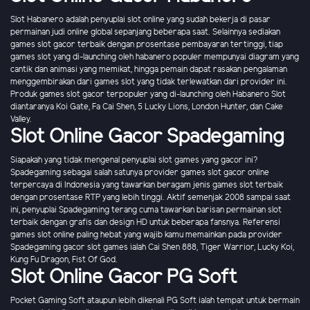
Slot Habanero adalah penyuplai slot online yang sudah bekerja di pasar
permainan judi online global sepanjang beberapa saat. Selainnya sediakan
games slot gacor terbaik dengan prosentase pembayaran tertinggi, tiap
games slot yang di-launching oleh habanero populer mempunyai diagram yang
cantik dan animasi yang memikat, hingga pemain dapat rasakan pengalaman
menggembirakan dari games slot yang tidak terlewatkan dari provider ini.
Produk games slot gacor terpopuler yang di-launching oleh Habanero Slot
diantaranya Koi Gate, Fa Cai Shen, 5 Lucky Lions, London Hunter, dan Cake
Valley.
Slot Online Gacor Spadegaming
Siapakah yang tidak mengenal penyuplai slot games yang gacor ini?
Spadegaming sebagai salah satunya provider games slot gacor online
terpercaya di Indonesia yang tawarkan beragam jenis games slot terbaik
dengan prosentase RTP yang lebih tinggi. Aktif semenjak 2008 sampai saat
ini, penyuplai Spadegaming terang cuma tawarkan barisan permainan slot
terbaik dengan grafis dan design HD untuk beberapa fansnya. Referensi
games slot online paling hebat yang wajib kamu memainkan pada provider
Spadegaming gacor slot games ialah Cai Shen 888, Tiger Warrior, Lucky Koi,
Kung Fu Dragon, Fist Of God.
Slot Online Gacor PG Soft
Pocket Gaming Soft ataupun lebih dikenali PG Soft ialah tempat untuk bermain