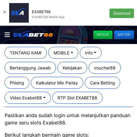
×
EXABET88
Download
EXABET88 Mobile App
MASUK
DAFTAR
TENTANG KAMI
MOBILE
Info
Bertanggung Jawab
Kebijakan
voucher88
Phising
Kalkulator Mix Parlay
Cara Betting
Video Exabet88
RTP Slot EXABET88
Pastikan anda sudah login untuk melanjutkan panduan
game seru slots Exabet88.
Berikut langkah bermain game slots: