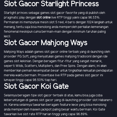
Slot Gacor Starlight Princess
Starlight princes sebagai games slot gacor favorite yang di publish oleh
pragmatic play dengan
slot online
live RTP tinggi yakni capai 96.53%.
Permainan ini mempunyai mesin slot 5 reel, 4 baris dengan 1024 langkah untuk
menang, tentu saja bisa menolong anda memperoleh perkalian kemenangan
fenomenal meskipun cuma bermain-main dengan minimum taruhan paling
kecil.
Slot Gacor Mahjong Ways
Mahjong Ways adalah games slot gacor online terbaik yang di-launching oleh
provider PG Soft, yang menyatukan games mahjong tradisionil dengan ide
games slot kekinian. Dengan beragam fitur-fitur yang sangat menarik,
seperti Wilds, Scatters, Multipliers, dan Free Spins. Dengan alami, ini akan
memberikan pemain kesempatan besar untuk tingkatkan kekuatan pendapatan
mereka waktu bermain. Prosentase live RTP pada games slot gacor ini
lumayan tinggi capai 98.50% tiap hari.
Slot Gacor Koi Gate
Selainnya beragam tipe slot gacor terbaik di atas, kamu bisa juga coba
keberuntungan di games slot gacor yang di-launching provider slot Habanero
ini. Karena selainnya tawarkan beragam feature kece yang bisa menolong
anda memperoleh maxwin jackpot paling besar waktu bermain. Koi Gate
tawarkan live slot rate RTP harian tinggi yang capai 96.89%.