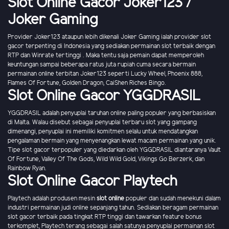
Slot Online Gacor Joker123 /
Joker Gaming
Provider Joker123 ataupun lebih dikenali Joker Gaming ialah provider slot
gacor terpenting di Indonesia yang sediakan permainan slot terbaik dengan
RTP dan Winrate tertinggi . Maka tentu saja pemain dapat memperoleh
keuntungan sampai beberapa ratus juta rupiah cuma secara bermain
permainan online terbitan Joker123 seperti Lucky Wheel, Phoenix 888,
Flames Of Fortune, Golden Dragon, CaiShen Riches Bingo.
Slot Online Gacor YGGDRASIL
YGGDRASIL adalah penyuplai taruhan online paling populer yang berbasiskan
di Malta. Walau disebut sebagai penyuplai terbaru slot yang gampang
dimenangi, penyuplai ini memiliki komitmen selalu untuk mendatangkan
pengalaman bermain yang menyenangkan lewat macam permainan yang unik.
Tipe slot gacor terpopuler yang diedarkan oleh YGGDRASIL diantaranya Vault
Of Fortune, Valley Of The Gods, Wild Wild Gold, Vikings Go Berzerk, dan
Rainbow Ryan.
Slot Online Gacor Playtech
Playtech adalah produsen mesin
slot online
populer dan sudah menekuni dalam
industri permainan judi online sepanjang tahun. Sediakan beragam permainan
slot gacor terbaik pada tingkat RTP tinggi dan tawarkan feature bonus
terkomplet, Playtech terang sebagai salah satunya penyuplai permainan slot