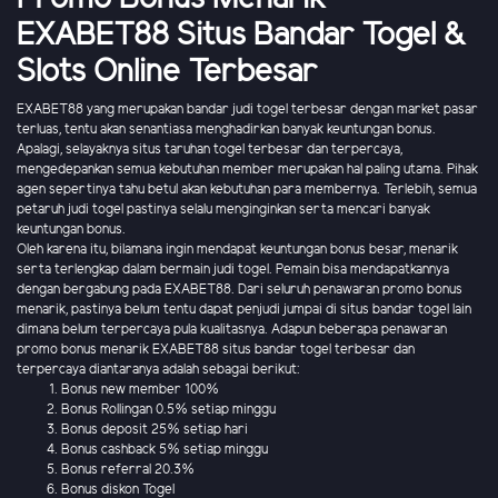
EXABET88 Situs Bandar Togel &
Slots Online Terbesar
EXABET88 yang merupakan bandar judi togel terbesar dengan market pasar
terluas, tentu akan senantiasa menghadirkan banyak keuntungan bonus.
Apalagi, selayaknya situs taruhan togel terbesar dan terpercaya,
mengedepankan semua kebutuhan member merupakan hal paling utama. Pihak
agen sepertinya tahu betul akan kebutuhan para membernya. Terlebih, semua
petaruh judi togel pastinya selalu menginginkan serta mencari banyak
keuntungan bonus.
Oleh karena itu, bilamana ingin mendapat keuntungan bonus besar, menarik
serta terlengkap dalam bermain judi togel. Pemain bisa mendapatkannya
dengan bergabung pada EXABET88. Dari seluruh penawaran promo bonus
menarik, pastinya belum tentu dapat penjudi jumpai di situs bandar togel lain
dimana belum terpercaya pula kualitasnya. Adapun beberapa penawaran
promo bonus menarik EXABET88 situs bandar togel terbesar dan
terpercaya diantaranya adalah sebagai berikut:
Bonus new member 100%
Bonus Rollingan 0.5% setiap minggu
Bonus deposit 25% setiap hari
Bonus cashback 5% setiap minggu
Bonus referral 20.3%
Bonus diskon Togel