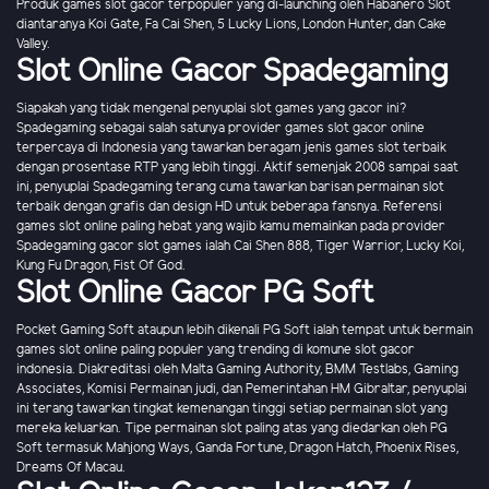
Produk games slot gacor terpopuler yang di-launching oleh Habanero Slot
diantaranya Koi Gate, Fa Cai Shen, 5 Lucky Lions, London Hunter, dan Cake
Valley.
Slot Online Gacor Spadegaming
Siapakah yang tidak mengenal penyuplai slot games yang gacor ini?
Spadegaming sebagai salah satunya provider games slot gacor online
terpercaya di Indonesia yang tawarkan beragam jenis games slot terbaik
dengan prosentase RTP yang lebih tinggi. Aktif semenjak 2008 sampai saat
ini, penyuplai Spadegaming terang cuma tawarkan barisan permainan slot
terbaik dengan grafis dan design HD untuk beberapa fansnya. Referensi
games slot online paling hebat yang wajib kamu memainkan pada provider
Spadegaming gacor slot games ialah Cai Shen 888, Tiger Warrior, Lucky Koi,
Kung Fu Dragon, Fist Of God.
Slot Online Gacor PG Soft
Pocket Gaming Soft ataupun lebih dikenali PG Soft ialah tempat untuk bermain
games slot online paling populer yang trending di komune slot gacor
indonesia. Diakreditasi oleh Malta Gaming Authority, BMM Testlabs, Gaming
Associates, Komisi Permainan judi, dan Pemerintahan HM Gibraltar, penyuplai
ini terang tawarkan tingkat kemenangan tinggi setiap permainan slot yang
mereka keluarkan. Tipe permainan slot paling atas yang diedarkan oleh PG
Soft termasuk Mahjong Ways, Ganda Fortune, Dragon Hatch, Phoenix Rises,
Dreams Of Macau.