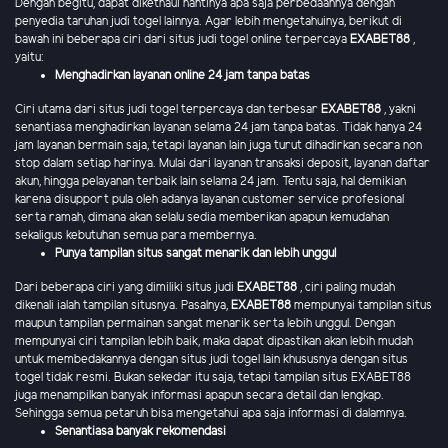
Dengan begitu, dapat dikethaui nantinya apa saja perbedaannya dengan
penyedia taruhan judi togel lainnya. Agar lebih mengetahuinya, berikut di
bawah ini beberapa ciri dari situs judi togel online terpercaya
EXABET88
,
yaitu:
Menghadirkan layanan online 24 jam tanpa batas
Ciri utama dari situs judi togel terpercaya dan terbesar
EXABET88
, yakni
senantiasa menghadirkan layanan selama 24 jam tanpa batas. Tidak hanya 24
jam layanan bermain saja, tetapi layanan lain juga turut dihadirkan secara non
stop dalam setiap harinya. Mulai dari layanan transaksi deposit, layanan daftar
akun, hingga pelayanan terbaik lain selama 24 jam. Tentu saja, hal demikian
karena disupport pula oleh adanya layanan customer service profesional
serta ramah, dimana akan selalu sedia memberikan apapun kemudahan
sekaligus kebutuhan semua para membernya.
Punya tampilan situs sangat menarik dan lebih unggul
Dari beberapa ciri yang dimiliki situs judi
EXABET88
, ciri paling mudah
dikenali ialah tampilan situsnya. Pasalnya,
EXABET88
mempunyai tampilan situs
maupun tampilan permainan sangat menarik serta lebih unggul. Dengan
mempunyai ciri tampilan lebih baik, maka dapat dipastikan akan lebih mudah
untuk membedakannya dengan situs judi togel lain khususnya dengan situs
togel tidak resmi. Bukan sekedar itu saja, tetapi tampilan situs EXABET88
juga menampilkan banyak informasi apapun secara detail dan lengkap.
Sehingga semua petaruh bisa mengetahui apa saja informasi di dalamnya.
Senantiasa banyak rekomendasi