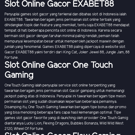
Slot Online Gacor EXABET88
Penyuplai games slot gacor yang terkenal dan dibahas slot di Indonesia ialah
EXABET88. Tawarkan beragam jenis permainan slot online terbaik yang
dihidangkan topik dan feature yang memikat, tentu saja EXABET88 mendapat
tempat di hati beberapa pencinta slot online di Indonesia. Karena secara
bermain slot gacor dengan taruhan minimal paling rendah, pemain telah
mempunyai kesempatan besar untuk memperoleh jackpot maxwin dengan
jumlah yang fenomenal. Games EXABET88 paling dipercaya di website slot
Gacor EXABET88 yakni terdiri dari King Cat, Joker Jewel 88, Jungle Jam, 88
Fortune.
Slot Online Gacor One Touch
Gaming
OneTouch Gaming ialah penyuplai service slot online terpenting yang
tawarkan beragam jenis permainan slot Gacor gampang untuk memenangi
jackpot paling atas di Indonesia. Penyuplai ini tawarkan beragam tipe mesin
permainan slot yang sudah disamakan keperluan beberapa pemainnya.
Disamping itu, One Touch Gaming tawarkan beragam tipe bonus dan promo
yang bisa menolong beberapa fans capai hasil kemenangan optimal. Tipe
games slot gacor favorite yang di-launching oleh provider One Touch Gamig
diantaranya Lucky Lion, Flexing Dragons, Bubbles Bonanza, Wild Wild West
2120, Wheel Of Fortune.