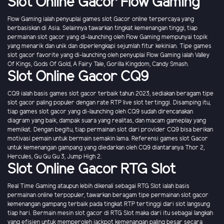
Slot Online Gacor Flow Gaming
Flow Gaming ialah penyuplai games slot Gacor online terpercaya yang
berbasiskan di Asia. Selainnya tawarkan tingkat kemenangan tinggi, tiap
permainan slot gacor yang di-launching oleh Flow Gaming mempunyai topik
yang menarik dan unik dan diperlengkapi sejumlah fitur kekinian. Tipe games
slot gacor favorite yang di-launching oleh penyuplai Flow Gaming ialah Valley
Of Kings, Gods Of Gold, A Fairy Tale, Gorilla Kingdom, Candy Smash.
Slot Online Gacor CQ9
CQ9 ialah basis games slot gacor terbaik tahun 2023, sediakan beragam tipe
slot gacor paling populer dengan rate RTP live slot tertinggi. Disamping itu,
tiap games slot gacor yang di-launching oleh CQ9 sudah direncanakan
diagram yang baik, dampak suara yang realitas, dan macam gameplay yang
memikat. Dengan begitu, tiap permainan slot dari provider CQ9 bisa berikan
motivasi pemain untuk bermain semakin lama. Referensi games slot Gacor
untuk kemenangan gampang yang diedarkan oleh CQ9 diantaranya Thor 2,
Hercules, Gu Gu Gu 3, Jump High 2.
Slot Online Gacor RTG Slot
Real Time Gaming ataupun lebih dikenali sebagai RTG Slot ialah basis
permainan online terpopuler, tawarkan beragam tipe permainan slot gacor
kemenangan gampang terbaik pada tingkat RTP tertinggi dari slot langsung
tiap hari. Bermain mesin slot gacor di RTG Slot maka dari itu sebagai langkah
yang efisien untuk memperoleh jackpot kemenangan paling besar secara