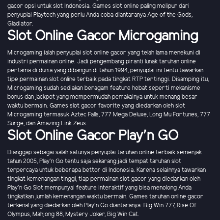
gacor opsi untuk slot Indonesia. Games slot online paling melipur dari
penyuplai Playtech yang perlu Anda coba diantaranya Age of the Gods,
Gladiator.
Slot Online Gacor Microgaming
Microgaming ialah penyuplai slot online gacor yang telah lama menekuni di
industri permainan online. Jadi pengembang piranti lunak taruhan online
pertama di dunia yang dibangun di tahun 1994, penyuplai ini tentu tawarkan
tipe permainan slot online terbaik pada tingkat RTP tertinggi. Disamping itu,
Microgaming sudah sediakan beragam feature hebat seperti mekanisme
bonus dan jackpot yang mempermudah pemakainya untuk menang besar
waktu bermain. Games slot gacor favorite yang diedarkan oleh slot
Microgaming termasuk Aztec Falls, 777 Mega Deluxe, Long Mu Fortunes, 777
Surge, dan Amazing Link Zeus.
Slot Online Gacor Play'n GO
Dianggap sebagai salah satunya penyuplai taruhan online terbaik semenjak
tahun 2005, Play'n Go tentu saja sekarang jadi tempat taruhan slot
terpercaya untuk beberapa bettor di Indonesia. Karena selainnya tawarkan
tingkat kemenangan tinggi, tiap permainan slot gacor yang diedarkan oleh
Play'n Go Slot mempunyai feature interaktif yang bisa menolong Anda
tingkatkan jumlah kemenangan waktu bermain. Games taruhan online gacor
terkenal yang diedarkan oleh Play'n Go diantaranya: Big Win 777, Rise Of
Olympus, Mahjong 88, Mystery Joker, Big Win Cat.