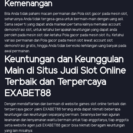
Kemenangan
Bila Anda tidak pahami macam permainan dan Pola slot gacor pada mesin slot,
seharusnya Anda tidak tergesa-gesa untuk bermain-main dengan uang asli.
Sama seperti yang dapat anda mainkan pertama kalinya memakai account
demonstrasi slot, untuk ketahui berapakah keuntungan yang dapat anda
peroleh pada mesin slot dan ketahui Pola gacor pada mesin slot itu. Ketahui
variasi permainan dan Pola gacor pada mesin slot lewat account slot
demonstrasi gratis, hingga Anda tidak beresiko kehilangan uang banyak pada
awal permainan.
Keuntungan dan Keunggulan
Main di Situs Judi Slot Online
Terbaik dan Terpercaya
EXABET88
Dengan mendaftarkan dan bermain di website games slot online terbaik dan
terpercaya gacor yakni EXABET88 terang anda dapat nikmati beberapa
keuntungan dan keuntungan sepanjang bermain. Selainnya berikan agunan
keamanan dan kenyamanan waktu bermain untuk tiap anggotanya, tiap anggota
setia website agen judi EXABET88 gacor bisa nikmati beragam keuntungan
yang lain misalnya: