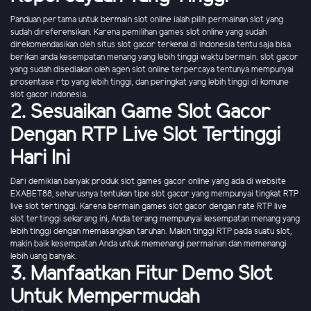
Panduan pertama untuk bermain slot online ialah pilih permainan slot yang
sudah direferensikan. Karena pemilihan games slot online yang sudah
direkomendasikan oleh situs slot gacor terkenal di Indonesia tentu saja bisa
berikan anda kesempatan menang yang lebih tinggi waktu bermain. slot gacor
yang sudah disediakan oleh agen slot online terpercaya tentunya mempunyai
prosentase rtp yang lebih tinggi, dan peringkat yang lebih tinggi di komune
slot gacor indonesia.
2. Sesuaikan Game Slot Gacor
Dengan RTP Live Slot Tertinggi
Hari Ini
Dari demikian banyak produk slot games gacor online yang ada di website
EXABET88, seharusnya tentukan tipe slot gacor yang mempunyai tingkat RTP
live slot tertinggi. Karena bermain games slot gacor dengan rate RTP live
slot tertinggi sekarang ini, Anda terang mempunyai kesempatan menang yang
lebih tinggi dengan memasangkan taruhan. Makin tinggi RTP pada suatu slot,
makin baik kesempatan Anda untuk memenangi permainan dan memenangi
lebih uang banyak.
3. Manfaatkan Fitur Demo Slot
Untuk Mempermudah