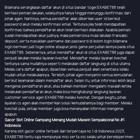
Bilamana serangkaian daftar akun di situs bandar togel EXABET88 telah
berhasil pemain lakukan, selanjutnya hanya tinggal menunggu konfirmasi dari
pihak agen. Nantinya, semua pendaftar akan diberikan user id berikut
password akun melalui konfirmasi email. Tentunya jika telah mendapatkan
konfirmasi bahwa pendaftaran akun telah berhasil dilakukan. Apabila pemain
sudah mendapatkan akun judinya, maka pemain bisa mulai lakukan transaksi
deposit, serta masukkan username dan password di kolom login bilamana
ingin bermain judi togel online ataupun jenis game perjudian lainnya pada situs
EXABET88. Sebenarnya, untuk mendaftar akun di situs EXABET88 juga dapat
penjudi lakukan melalui layanan livechat. Mendaftar melalui layanan livechat
tentunya sama mudahnya seperti melakukan daftar langsung di situs utama.
Melalu cara daftar apapun, dipastikan semua penjudi akan senantiasa selalu
mudah untuk melakukannya. Terlebih, pihak agen menjamin semua kemudahan
berikut keamanan dalam mendaftar akun. Selain itu, untuk informasi lebih lanjut
mengenai pendaftaran akun, atau bahkan member mengalami masalah ketika
melakukan pendaftaran akun, maka bisa menghubungi langsung layanan
customer service agen EXABET88 melalui livechat. Dengan begitu, pihak
layanan cs agen akan memberikan solusi kemudahannya bagi member. Melalui
livechat pula, setiap member juga bisa menanyakan informasi mengenai
apapun.
Gacor Slot Online Gampang Menang Mudah Maxwin Sempaksional No #1
Indonesia
Karena slot gacor online terbaik dan terpercaya no.1 di Indonesia 2023,
EXABET88 tentu saja mempunyai misi serta visi selalu untuk bereksperimen