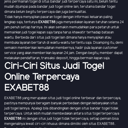
jenis permainan togel di situs bandar judi terpercaya satu ini, belum tentu
mudah dijumpai pada bandar judi togel online lain, terutama bandar togel
dimana belum begitu terpercaya dan juga berkualitas.
Tidak hanya menyajikan pasaran togel dengan informasi keluaran paling
lengkap saja, tentunya
EXABET88
juga menyediakan layanan taruhan selama 24
jam penuh setiap harinya. Ini akan semakin memudahkan para petaruh untuk
memainkan judi togel kapan saja tanpa harus khawatir terhadap batasan
waktu. Berbeda dari situs judi togel lain dimana hanya menyajikan atau
membuka layanan bertaruh di waktu-waktu tertentu saja. Disamping itu, demi
semakin memberikan kemudahan membernya, hadir pula layanan customer
service yang akan memberikan layanan 24 jam. Dengan begitu, member dapat
melakukan pendaftaran, transaksi deposit, hingga bermain kapan saja.
Ciri-Ciri Situs Judi Togel
Online Terpercaya
EXABET88
EXABET88 yang merupakan situs judi togel online terbesar dan terpercaya,
pastinya mempunyai beragam banyak perbedaan dengan kebanyakan situs
judi togel lainnya. Apalagi bila dibandingkan dengan situs bandar togel tidak
terpercaya. Untuk lebih mudah membedakan antara situs togel terpercaya
EXABET88
ini dengan situs judi togel tidak terpercaya, setiap pemain bisa
mengenalinya lewat ciri-ciri khusus dimana dimiliki oleh situs EXABET88..