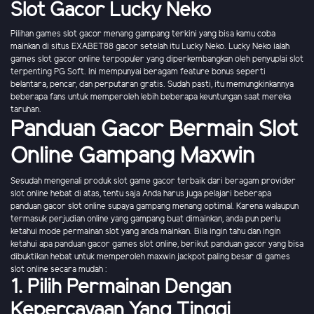
Slot Gacor Lucky Neko
Pilihan games slot gacor menang gampang terkini yang bisa kamu coba
mainkan di situs EXABET88 gacor setelah itu Lucky Neko. Lucky Neko ialah
games slot gacor online terpopuler yang diperkembangkan oleh penyuplai slot
terpenting PG Soft. Ini mempunyai beragam feature bonus seperti
belantara, pencar, dan perputaran gratis. Sudah pasti, itu memungkinkannya
beberapa fans untuk memperoleh lebih beberapa keuntungan saat mereka
taruhan.
Panduan Gacor Bermain Slot
Online Gampang Maxwin
Sesudah mengenali produk slot game gacor terbaik dari beragam provider
slot online hebat di atas, tentu saja Anda harus juga pelajari beberapa
panduan gacor slot online supaya gampang menang optimal. Karena walaupun
termasuk perjudian online yang gampang buat dimainkan, anda pun perlu
ketahui mode permainan slot yang anda mainkan. Bila ingin tahu dan ingin
ketahui apa panduan gacor games slot online, berikut panduan gacor yang bisa
dibuktikan hebat untuk memperoleh maxwin jackpot paling besar di games
slot online secara mudah :
1. Pilih Permainan Dengan
Kepercayaan Yang Tinggi