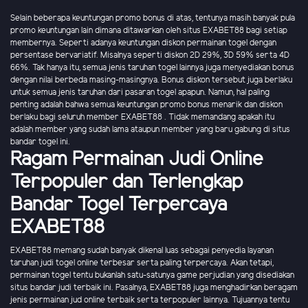
Selain beberapa keuntungan promo bonus di atas, tentunya masih banyak pula
promo keuntungan lain dimana ditawarkan oleh situs EXABET88 bagi setiap
membernya. Seperti adanya keuntungan diskon permainan togel dengan
persentase bervariatif. Misalnya seperti diskon 2D 29%, 3D 59% serta 4D
66%. Tak hanya itu, semua jenis taruhan togel lainnya juga menyediakan bonus
dengan nilai berbeda masing-masingnya. Bonus diskon tersebut juga berlaku
untuk semua jenis taruhan dari pasaran togel apapun. Namun, hal paling
penting adalah bahwa semua keuntungan promo bonus menarik dan diskon
berlaku bagi seluruh member EXABET88 . Tidak memandang apakah itu
adalah member yang sudah lama ataupun member yang baru gabung di situs
bandar togel ini.
Ragam Permainan Judi Online
Terpopuler dan Terlengkap
Bandar Togel Terpercaya
EXABET88
EXABET88 memang sudah banyak dikenal luas sebagai penyedia layanan
taruhan judi togel online terbesar serta paling terpercaya. Akan tetapi,
permainan togel tentu bukanlah satu-satunya game perjudian yang disediakan
situs bandar judi terbaik ini. Pasalnya, EXABET88 juga menghadirkan beragam
jenis permainan jud online terbaik serta terpopuler lainnya. Tujuannya tentu