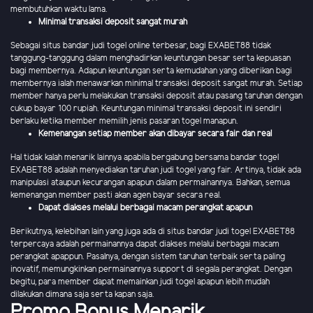
membutuhkan waktu lama.
Minimal transaksi deposit sangat murah
Sebagai situs bandar judi togel online terbesar, bagi EXABET88 tidak
tanggung-tanggung dalam menghadirkan keuntungan besar serta kepuasan
bagi membernya. Adapun keuntungan serta kemudahan yang diberikan bagi
membernya ialah menawarkan minimal transaksi deposit sangat murah. Setiap
member hanya perlu melakukan transaksi deposit atau pasang taruhan dengan
cukup bayar 100 rupiah. Keuntungan minimal transaksi deposit ini sendiri
berlaku ketika member memilih jenis pasaran togel manapun.
Kemenangan setiap member akan dibayar secara fair dan real
Hal tidak kalah menarik lainnya apabila bergabung bersama bandar togel
EXABET88 adalah menyediakan taruhan judi togel yang fair. Artinya, tidak ada
manipulasi ataupun kecurangan apapun dalam permainannya. Bahkan, semua
kemenangan member pasti akan agen bayar secara real.
Dapat diakses melalui berbagai macam perangkat apapun
Berikutnya, kelebihan lain yang juga ada di situs bandar judi togel EXABET88
terpercaya adalah permainannya dapat diakses melalui berbagai macam
perangkat apappun. Pasalnya, dengan sistem taruhan terbaik serta paling
inovatif, memungkinkan permainannya support di segala perangkat. Dengan
begitu, para member dapat memainkan judi togel apapun lebih mudah
dilakukan dimana saja serta kapan saja.
Promo Bonus Menarik