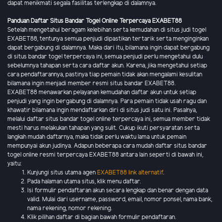
dapat menikmati segala fasilitas terlengkap di dalamnya.
Panduan Daftar Situs Bandar Togel Online Terpercaya EXABET88
Setelah mengetahui beragam kelebihan serta kemudahan di situs judi togel
EXABET88, tentunya semua penjudi dipastikan tertarik serta menginginkan
dapat bergabung di dalamnya. Maka dari itu, bilamana ingin dapat bergabung
di situs bandar togel terpercaya ini, semua penjudi perlu mengetahui dulu
sebelumnya tahapan serta cara daftar akun. Karena, jika mengetahui setiap
cara pendaftarannya, pastinya tiap pemain tidak akan mengalami kesulitan
bilamana ingin menjadi member resmi situs bandar EXABET88.
EXABET88 menawarkan pelayanan kemudahan daftar akun untuk setiap
penjudi yang ingin bergabung di dalamnya. Para pemain tidak usah ragu dan
khawatir bilamana ingin mendaftarkan diri di situs judi satu ini. Pasalnya,
melalui daftar situs bandar togel online terpercaya ini, semua member tidak
mesti harus melakukan tahapan yang sulit. Cukup ikuti persyaratan serta
langkah mudah daftarnya, maka tidak perlu waktu lama untuk pemain
mempunyai akun judinya. Adapun beberapa cara mudah daftar situs bandar
togel online resmi terpercaya EXABET88 antara lain seperti di bawah ini,
yaitu:
Kunjungi situs utama agen
EXABET88 link alternatif
.
Pada halaman utama situs, klik menu daftar.
Isi formulir pendaftaran akun secara lengkap dan benar dengan data
valid. Mulai dari username, password, email, nomor ponsel, nama bank,
nama rekening, nomor rekening.
Klik pilihan daftar di bagian bawah formulir pendaftaran.