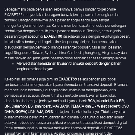
Sebagaimana pada penjelasan sebelumnya, bahwa bandar togel online
EXABET88 menyediakan beragam banyak jenis pasaran terlengkap dan
terbaik. Dengan banyaknya jenis pasaran togel, tentu akan sangat
menguntungkan membernya. Karena member dapat mencoba peruntungan
terbaiknya dengan memilih jenis pasaran manapun. Terlebih, semua jenis
pasaran togel apapun di
EXABET88
disediakan pula dengan keuntungan besar.
Melalui situs bndar judi togel online terpercaya ini, setiap pemain akan
disuguhkan dengan banyak pilihan pasaran terpopuler. Mulai dari pasaran
togel Singapore, Taiwan, Sydney, china, Cambodia, hongkong, Virginiaday dan
masih banyak lagi jenis-jenis pasaran togel terbaik serta terlengkap lainnya.
Menyediakan kemudahan layanan transaksi deposit dengan pilihan
lengkap metode bayar
Kelebihan lain dimana juga dimiliki
EXABET88
selaku bandar judi togel
terbesar adalah menyediakan layanan kemudahan transaksi deposit. Bilamana
member ingin bermain judi togel online, maka bisa menggunakan jenis
pemabayaran apapun. Seperti halnya metode pembayaran bank lokal,
disediakan beberapa jenisnya meliputi layanan bank
BCA, Mandiri, Bank BRI,
BNI, Danamon, BSI, paninbank, MAYBANK, PEMATA dan E - Wallet seperti OVO,
DANA, GOPAY, LINK AJA
,
QRIS
serta jenis bank lokal lainnya. Tidak hanya itu,
pilihan metode bayar memudahkan lain dimana juga turut disediakan adalah
adanya metode pembayaran aplikasi e-payment atau aplikasi dompet digital.
Perlu pemain ingat pula bahwa melakukan transaksi deposit di EXABET88
sangat terjamin keamanannya. Apalagi, prosesnya sama sekali tidak