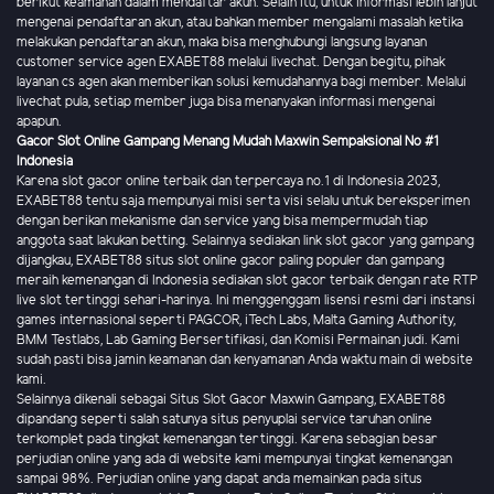
berikut keamanan dalam mendaftar akun. Selain itu, untuk informasi lebih lanjut
mengenai pendaftaran akun, atau bahkan member mengalami masalah ketika
melakukan pendaftaran akun, maka bisa menghubungi langsung layanan
customer service agen EXABET88 melalui livechat. Dengan begitu, pihak
layanan cs agen akan memberikan solusi kemudahannya bagi member. Melalui
livechat pula, setiap member juga bisa menanyakan informasi mengenai
apapun.
Gacor Slot Online Gampang Menang Mudah Maxwin Sempaksional No #1
Indonesia
Karena slot gacor online terbaik dan terpercaya no.1 di Indonesia 2023,
EXABET88 tentu saja mempunyai misi serta visi selalu untuk bereksperimen
dengan berikan mekanisme dan service yang bisa mempermudah tiap
anggota saat lakukan betting. Selainnya sediakan link slot gacor yang gampang
dijangkau, EXABET88 situs slot online gacor paling populer dan gampang
meraih kemenangan di Indonesia sediakan slot gacor terbaik dengan rate RTP
live slot tertinggi sehari-harinya. Ini menggenggam lisensi resmi dari instansi
games internasional seperti PAGCOR, iTech Labs, Malta Gaming Authority,
BMM Testlabs, Lab Gaming Bersertifikasi, dan Komisi Permainan judi. Kami
sudah pasti bisa jamin keamanan dan kenyamanan Anda waktu main di website
kami.
Selainnya dikenali sebagai Situs Slot Gacor Maxwin Gampang, EXABET88
dipandang seperti salah satunya situs penyuplai service taruhan online
terkomplet pada tingkat kemenangan tertinggi. Karena sebagian besar
perjudian online yang ada di website kami mempunyai tingkat kemenangan
sampai 98%. Perjudian online yang dapat anda memainkan pada situs