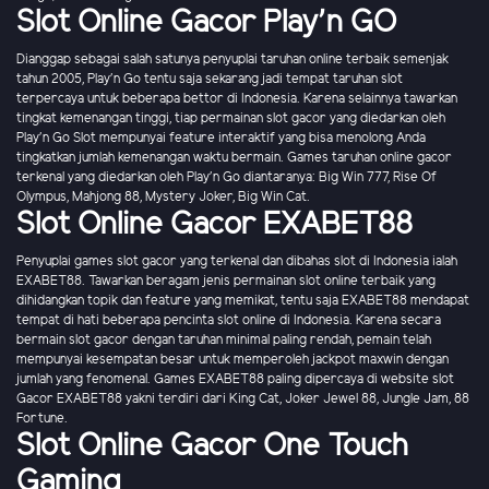
Slot Online Gacor Play'n GO
Dianggap sebagai salah satunya penyuplai taruhan online terbaik semenjak
tahun 2005, Play'n Go tentu saja sekarang jadi tempat taruhan slot
terpercaya untuk beberapa bettor di Indonesia. Karena selainnya tawarkan
tingkat kemenangan tinggi, tiap permainan slot gacor yang diedarkan oleh
Play'n Go Slot mempunyai feature interaktif yang bisa menolong Anda
tingkatkan jumlah kemenangan waktu bermain. Games taruhan online gacor
terkenal yang diedarkan oleh Play'n Go diantaranya: Big Win 777, Rise Of
Olympus, Mahjong 88, Mystery Joker, Big Win Cat.
Slot Online Gacor EXABET88
Penyuplai games slot gacor yang terkenal dan dibahas slot di Indonesia ialah
EXABET88. Tawarkan beragam jenis permainan slot online terbaik yang
dihidangkan topik dan feature yang memikat, tentu saja EXABET88 mendapat
tempat di hati beberapa pencinta slot online di Indonesia. Karena secara
bermain slot gacor dengan taruhan minimal paling rendah, pemain telah
mempunyai kesempatan besar untuk memperoleh jackpot maxwin dengan
jumlah yang fenomenal. Games EXABET88 paling dipercaya di website slot
Gacor EXABET88 yakni terdiri dari King Cat, Joker Jewel 88, Jungle Jam, 88
Fortune.
Slot Online Gacor One Touch
Gaming