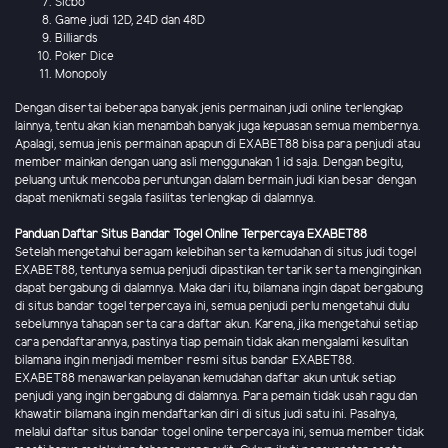
Sicbo
Game judi 12D, 24D dan 48D
Billiards
Poker Dice
Monopoly
Dengan disertai beberapa banyak jenis permainan judi online terlengkap
lainnya, tentu akan kian menambah banyak juga kepuasan semua membernya.
Apalagi, semua jenis permainan apapun di EXABET88 bisa para penjudi atau
member mainkan dengan uang asli menggunakan 1 id saja. Dengan begitu,
peluang untuk mencoba peruntungan dalam bermain judi kian besar dengan
dapat menikmati segala fasilitas terlengkap di dalamnya.
Panduan Daftar Situs Bandar Togel Online Terpercaya EXABET88
Setelah mengetahui beragam kelebihan serta kemudahan di situs judi togel
EXABET88, tentunya semua penjudi dipastikan tertarik serta menginginkan
dapat bergabung di dalamnya. Maka dari itu, bilamana ingin dapat bergabung
di situs bandar togel terpercaya ini, semua penjudi perlu mengetahui dulu
sebelumnya tahapan serta cara daftar akun. Karena, jika mengetahui setiap
cara pendaftarannya, pastinya tiap pemain tidak akan mengalami kesulitan
bilamana ingin menjadi member resmi situs bandar EXABET88.
EXABET88 menawarkan pelayanan kemudahan daftar akun untuk setiap
penjudi yang ingin bergabung di dalamnya. Para pemain tidak usah ragu dan
khawatir bilamana ingin mendaftarkan diri di situs judi satu ini. Pasalnya,
melalui daftar situs bandar togel online terpercaya ini, semua member tidak