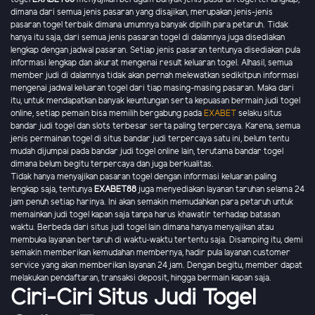
dimana dari semua jenis pasaran yang disajikan, merupakan jenis-jenis
pasaran togel terbaik dimana umumnya banyak dipilih para petaruh. Tidak
hanya itu saja, dari semua jenis pasaran togel di dalamnya juga disediakan
lengkap dengan jadwal pasaran. Setiap jenis pasaran tentunya disediakan pula
informasi lengkap dan akurat mengenai result keluaran togel. Alhasil, semua
member judi di dalamnya tidak akan pernah melewatkan sedikitpun informasi
mengenai jadwal keluaran togel dari tiap masing-masing pasaran. Maka dari
itu, untuk mendapatkan banyak keuntungan serta kepuasan bermain judi togel
online, setiap pemain bisa memilih bergabung pada
EXABET
selaku situs
bandar judi togel dan slots terbesar serta paling terpercaya. Karena, semua
jenis permainan togel di situs bandar judi terpercaya satu ini, belum tentu
mudah dijumpai pada bandar judi togel online lain, terutama bandar togel
dimana belum begitu terpercaya dan juga berkualitas.
Tidak hanya menyajikan pasaran togel dengan informasi keluaran paling
lengkap saja, tentunya
EXABET88
juga menyediakan layanan taruhan selama 24
jam penuh setiap harinya. Ini akan semakin memudahkan para petaruh untuk
memainkan judi togel kapan saja tanpa harus khawatir terhadap batasan
waktu. Berbeda dari situs judi togel lain dimana hanya menyajikan atau
membuka layanan bertaruh di waktu-waktu tertentu saja. Disamping itu, demi
semakin memberikan kemudahan membernya, hadir pula layanan customer
service yang akan memberikan layanan 24 jam. Dengan begitu, member dapat
melakukan pendaftaran, transaksi deposit, hingga bermain kapan saja.
Ciri-Ciri Situs Judi Togel