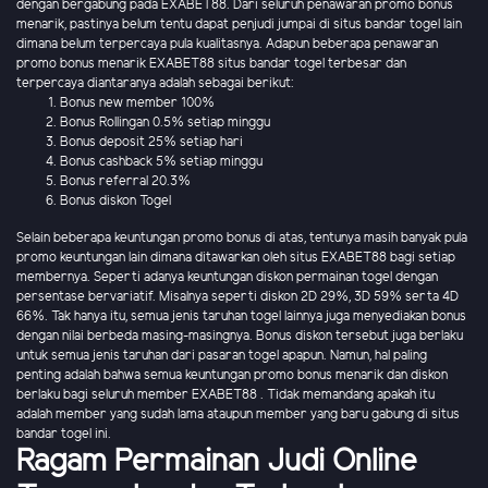
dengan bergabung pada EXABET88. Dari seluruh penawaran promo bonus
menarik, pastinya belum tentu dapat penjudi jumpai di situs bandar togel lain
dimana belum terpercaya pula kualitasnya. Adapun beberapa penawaran
promo bonus menarik EXABET88 situs bandar togel terbesar dan
terpercaya diantaranya adalah sebagai berikut:
Bonus new member 100%
Bonus Rollingan 0.5% setiap minggu
Bonus deposit 25% setiap hari
Bonus cashback 5% setiap minggu
Bonus referral 20.3%
Bonus diskon Togel
Selain beberapa keuntungan promo bonus di atas, tentunya masih banyak pula
promo keuntungan lain dimana ditawarkan oleh situs EXABET88 bagi setiap
membernya. Seperti adanya keuntungan diskon permainan togel dengan
persentase bervariatif. Misalnya seperti diskon 2D 29%, 3D 59% serta 4D
66%. Tak hanya itu, semua jenis taruhan togel lainnya juga menyediakan bonus
dengan nilai berbeda masing-masingnya. Bonus diskon tersebut juga berlaku
untuk semua jenis taruhan dari pasaran togel apapun. Namun, hal paling
penting adalah bahwa semua keuntungan promo bonus menarik dan diskon
berlaku bagi seluruh member EXABET88 . Tidak memandang apakah itu
adalah member yang sudah lama ataupun member yang baru gabung di situs
bandar togel ini.
Ragam Permainan Judi Online