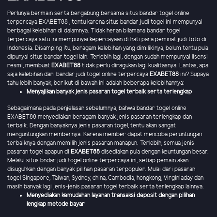
Perlunya bermain serta bergabung bersama situs bandar togel online
terpercaya EXABET88 , tentu karena situs bandar judi togel ini mempunyai
berbagai kelebihan di dalamnya. Tidak heran bilamana bandar togel
terpercaya satu ini mempunyai kepercayaan di hati para peminat judi toto di
Indonesia. Disamping itu, beragam kelebihan yang dimilikinya, belum tentu pula
dipunyai situs bandar togel lain. Terlebih lagi, dengan sudah mempunyai lisensi
resmi, membuat
EXABET88
tidak perlu diragukan lagi kualitasnya. Lantas, apa
saja kelebihan dari bandar judi togel online terpercaya
EXABET88
ini? Supaya
tahu lebih banyak, berikut di bawah ini adalah beberapa kelebihannya:
Menyajikan banyak jenis pasaran togel terbaik serta terlengkap
Sebagaimana pada penjelasan sebelumnya, bahwa bandar togel online
EXABET88 menyediakan beragam banyak jenis pasaran terlengkap dan
terbaik. Dengan banyaknya jenis pasaran togel, tentu akan sangat
menguntungkan membernya. Karena member dapat mencoba peruntungan
terbaiknya dengan memilih jenis pasaran manapun. Terlebih, semua jenis
pasaran togel apapun di
EXABET88
disediakan pula dengan keuntungan besar.
Melalui situs bndar judi togel online terpercaya ini, setiap pemain akan
disuguhkan dengan banyak pilihan pasaran terpopuler. Mulai dari pasaran
togel Singapore, Taiwan, Sydney, china, Cambodia, hongkong, Virginiaday dan
masih banyak lagi jenis-jenis pasaran togel terbaik serta terlengkap lainnya.
Menyediakan kemudahan layanan transaksi deposit dengan pilihan
lengkap metode bayar