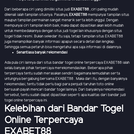
Dari beberapa ciri yang dimiliki situs judi
EXABET88
, ciri paling mudah
dikenali ialah tampilan situsnya. Pasalnya,
EXABET88
mempunyai tampilan situs
maupun tampilan permainan sangat menarik serta lebih unggul. Dengan
mempunyai ciri tampilan lebih baik, maka dapat dipastikan akan lebih mudah
untuk membedakannya dengan situs judi togel lain khususnya dengan situs
togel tidak resmi. Bukan sekedar itu saja, tetapi tampilan situs EXABET88
juga menampilkan banyak informasi apapun secara detail dan lengkap.
Sehingga semua petaruh bisa mengetahui apa saja informasi di dalamnya.
Senantiasa banyak rekomendasi
Ada pula ciri lainnya dari situs bandar togel online terpercaya EXABET88 ialah
selalu banyak pihak terpercaya merekomendasikan. Beberapa pihak
terpercaya tentu sudah merasakan sendiri bagaimana kemudahan serta
untungnya bergabung bersama EXABET88 . Maka dari itu, dengan banyaknya
rekomendasi, tentu tidak perlu bagi para penjudi taruhan toto online
bersusah payah mencari bandar togel lainnya. Dari banyaknya rekomendasi
tersebut, tentu sudah dapat dipastikan seperti apa kualitas dari bandar judi
togel online terpercaya ini.
Kelebihan dari Bandar Togel
Online Terpercaya
EXABET88