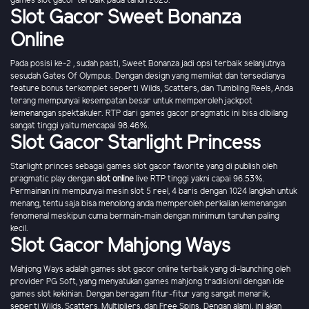
games slot gacor terbaik pada tahun 2023.
Slot Gacor Sweet Bonanza
Online
Pada posisi ke-2 , sudah pasti, Sweet Bonanza jadi opsi terbaik selanjutnya
sesudah Gates Of Olympus. Dengan design yang memikat dan tersedianya
feature bonus terkomplet seperti Wilds, Scatters, dan Tumbling Reels, Anda
terang mempunyai kesempatan besar untuk memperoleh jackpot
kemenangan spektakuler. RTP dari games gacor pragmatic ini bisa dibilang
sangat tinggi yaitu mencapai 98.46%.
Slot Gacor Starlight Princess
Starlight princes sebagai games slot gacor favorite yang di publish oleh
pragmatic play dengan
slot online
live RTP tinggi yakni capai 96.53%.
Permainan ini mempunyai mesin slot 5 reel, 4 baris dengan 1024 langkah untuk
menang, tentu saja bisa menolong anda memperoleh perkalian kemenangan
fenomenal meskipun cuma bermain-main dengan minimum taruhan paling
kecil.
Slot Gacor Mahjong Ways
Mahjong Ways adalah games slot gacor online terbaik yang di-launching oleh
provider PG Soft, yang menyatukan games mahjong tradisionil dengan ide
games slot kekinian. Dengan beragam fitur-fitur yang sangat menarik,
seperti Wilds, Scatters, Multipliers, dan Free Spins. Dengan alami, ini akan