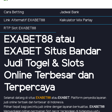
Cara Betting
Jadwal Bank
Link Alternatif EXABET88
Kalkulator Mix Parlay
RTP Slot EXABET88
EXABET88 atau
EXABET Situs Bandar
Judi Togel & Slots
Online Terbesar dan
Terpercaya
Selamat datang di situs
EXABET88
atau
EXABET
. Platform penyedia layanan
judi online terbaik dan terbesar di Indonesia.
Pilihan tepat bagi pecinta judi online dengan layanan berkualitas.
EXABET88
Menyediakan pilihan permainan Slot gacor terlengkap di bidangnya yaitu